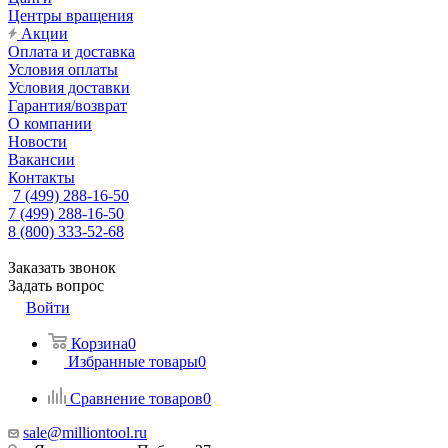
Центры вращения
Акции
Оплата и доставка
Условия оплаты
Условия доставки
Гарантия/возврат
О компании
Новости
Вакансии
Контакты
7 (499) 288-16-50
7 (499) 288-16-50
8 (800) 333-52-68
Заказать звонок
Задать вопрос
Войти
Корзина
0
Избранные товары
0
Сравнение товаров
0
sale@milliontool.ru