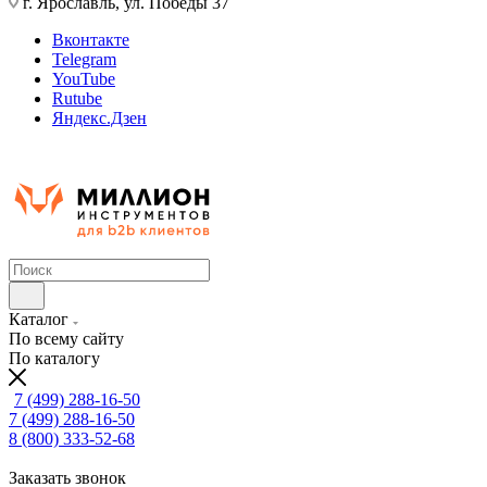
г. Ярославль, ул. Победы 37
Вконтакте
Telegram
YouTube
Rutube
Яндекс.Дзен
Каталог
По всему сайту
По каталогу
7 (499) 288-16-50
7 (499) 288-16-50
8 (800) 333-52-68
Заказать звонок