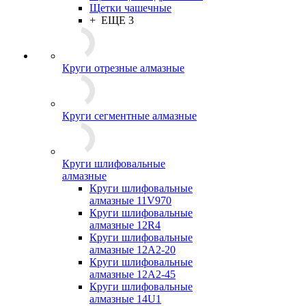
Щетки чашечные
+ ЕЩЕ 3
Круги отрезные алмазные
Круги сегментные алмазные
Круги шлифовальные
алмазные
Круги шлифовальные
алмазные 11V970
Круги шлифовальные
алмазные 12R4
Круги шлифовальные
алмазные 12А2-20
Круги шлифовальные
алмазные 12А2-45
Круги шлифовальные
алмазные 14U1