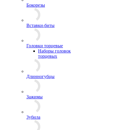
Бокорезы
Вставки-биты
Головки торцевые
Наборы головок
торцевых
Длинногубцы
Зажимы
Зубила