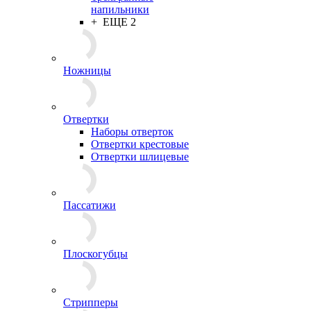
напильники
+ ЕЩЕ 2
Ножницы
Отвертки
Наборы отверток
Отвертки крестовые
Отвертки шлицевые
Пассатижи
Плоскогубцы
Стрипперы