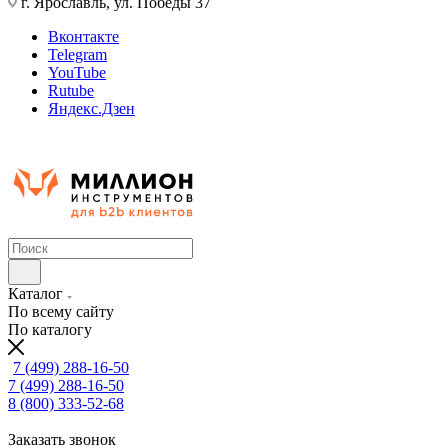
г. Ярославль, ул. Победы 37
Вконтакте
Telegram
YouTube
Rutube
Яндекс.Дзен
Каталог
По всему сайту
По каталогу
7 (499) 288-16-50
7 (499) 288-16-50
8 (800) 333-52-68
Заказать звонок