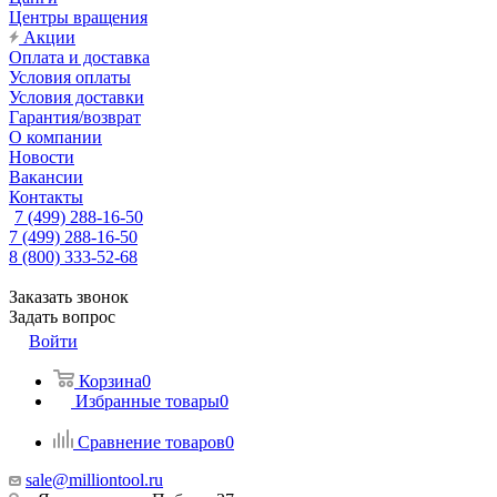
Центры вращения
Акции
Оплата и доставка
Условия оплаты
Условия доставки
Гарантия/возврат
О компании
Новости
Вакансии
Контакты
7 (499) 288-16-50
7 (499) 288-16-50
8 (800) 333-52-68
Заказать звонок
Задать вопрос
Войти
Корзина
0
Избранные товары
0
Сравнение товаров
0
sale@milliontool.ru