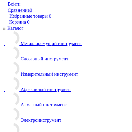
Войти
Сравнение
0
Избранные товары
0
Корзина
0
Каталог
Металлорежущий инструмент
Слесарный инструмент
Измерительный инструмент
Абразивный инструмент
Алмазный инструмент
Электроинструмент