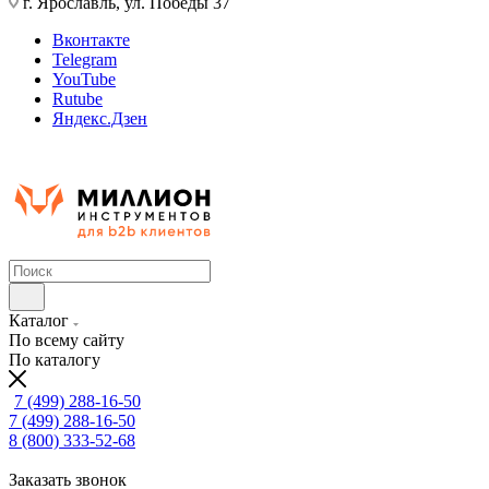
г. Ярославль, ул. Победы 37
Вконтакте
Telegram
YouTube
Rutube
Яндекс.Дзен
Каталог
По всему сайту
По каталогу
7 (499) 288-16-50
7 (499) 288-16-50
8 (800) 333-52-68
Заказать звонок