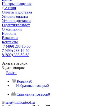
Центры вращения
Акции
Оплата и доставка
Условия оплаты
Условия доставки
Гарантия/возврат
О компании
Новости
Вакансии
Контакты
7 (499) 288-16-50
7 (499) 288-16-50
8 (800) 333-52-68
Заказать звонок
Задать вопрос
Войти
Корзина
0
Избранные товары
0
Сравнение товаров
0
sale@milliontool.ru