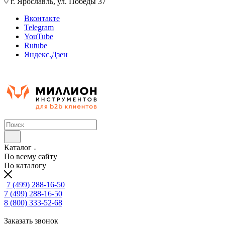
г. Ярославль, ул. Победы 37
Вконтакте
Telegram
YouTube
Rutube
Яндекс.Дзен
Каталог
По всему сайту
По каталогу
7 (499) 288-16-50
7 (499) 288-16-50
8 (800) 333-52-68
Заказать звонок