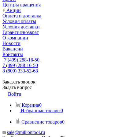
Центры вращения
Акции
Оплата и доставка
Условия оплаты
Условия доставки
Гарантия/возврат
О компании
Новости
Вакансии
Контакты
7 (499) 288-16-50
7 (499) 288-16-50
8 (800) 333-52-68
Заказать звонок
Задать вопрос
Войти
Корзина
0
Избранные товары
0
Сравнение товаров
0
sale@milliontool.ru