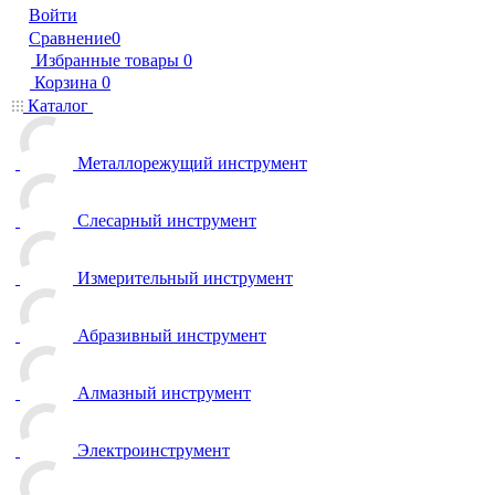
Войти
Сравнение
0
Избранные товары
0
Корзина
0
Каталог
Металлорежущий инструмент
Слесарный инструмент
Измерительный инструмент
Абразивный инструмент
Алмазный инструмент
Электроинструмент