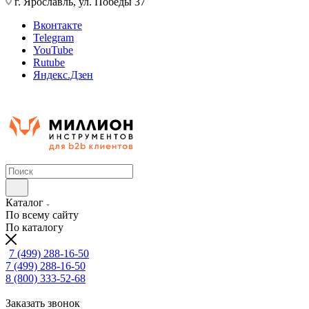
г. Ярославль, ул. Победы 37
Вконтакте
Telegram
YouTube
Rutube
Яндекс.Дзен
Каталог
По всему сайту
По каталогу
7 (499) 288-16-50
7 (499) 288-16-50
8 (800) 333-52-68
Заказать звонок