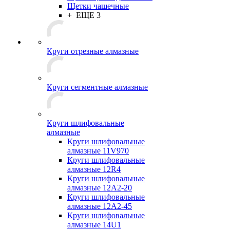
Щетки чашечные
+ ЕЩЕ 3
Круги отрезные алмазные
Круги сегментные алмазные
Круги шлифовальные
алмазные
Круги шлифовальные
алмазные 11V970
Круги шлифовальные
алмазные 12R4
Круги шлифовальные
алмазные 12А2-20
Круги шлифовальные
алмазные 12А2-45
Круги шлифовальные
алмазные 14U1