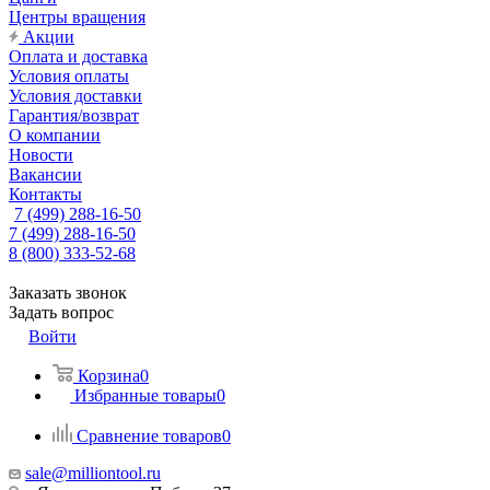
Центры вращения
Акции
Оплата и доставка
Условия оплаты
Условия доставки
Гарантия/возврат
О компании
Новости
Вакансии
Контакты
7 (499) 288-16-50
7 (499) 288-16-50
8 (800) 333-52-68
Заказать звонок
Задать вопрос
Войти
Корзина
0
Избранные товары
0
Сравнение товаров
0
sale@milliontool.ru