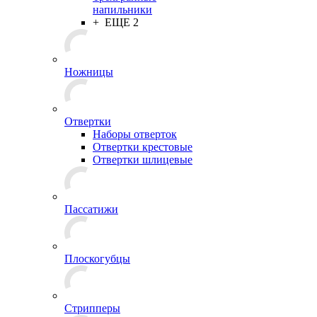
напильники
+ ЕЩЕ 2
Ножницы
Отвертки
Наборы отверток
Отвертки крестовые
Отвертки шлицевые
Пассатижи
Плоскогубцы
Стрипперы