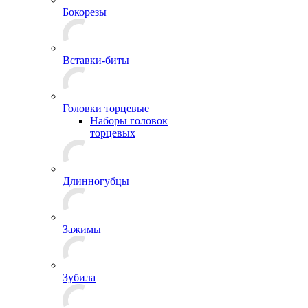
Бокорезы
Вставки-биты
Головки торцевые
Наборы головок
торцевых
Длинногубцы
Зажимы
Зубила