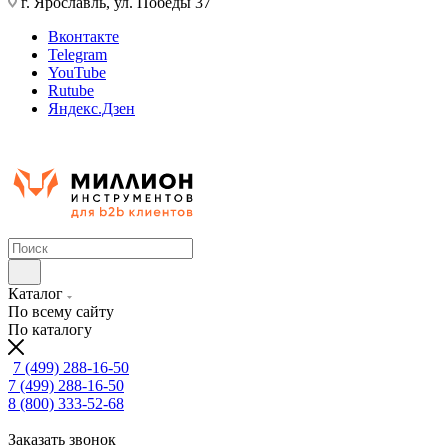
г. Ярославль, ул. Победы 37
Вконтакте
Telegram
YouTube
Rutube
Яндекс.Дзен
Каталог
По всему сайту
По каталогу
7 (499) 288-16-50
7 (499) 288-16-50
8 (800) 333-52-68
Заказать звонок