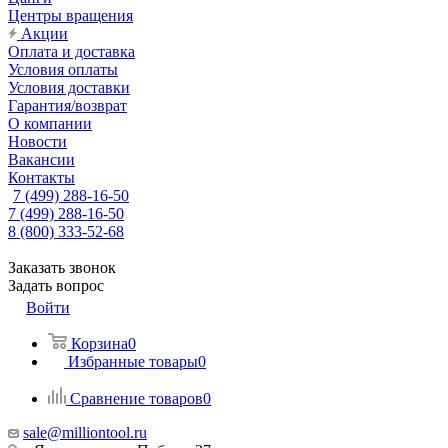
Центры вращения
Акции
Оплата и доставка
Условия оплаты
Условия доставки
Гарантия/возврат
О компании
Новости
Вакансии
Контакты
7 (499) 288-16-50
7 (499) 288-16-50
8 (800) 333-52-68
Заказать звонок
Задать вопрос
Войти
Корзина
0
Избранные товары
0
Сравнение товаров
0
sale@milliontool.ru