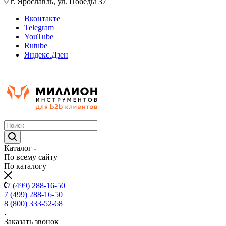
г. Ярославль, ул. Победы 37
Вконтакте
Telegram
YouTube
Rutube
Яндекс.Дзен
Каталог
По всему сайту
По каталогу
7 (499) 288-16-50
7 (499) 288-16-50
8 (800) 333-52-68
Заказать звонок