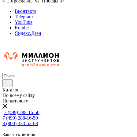
г. Ярославль, ул. Победы 37
Вконтакте
Telegram
YouTube
Rutube
Яндекс.Дзен
Каталог
По всему сайту
По каталогу
7 (499) 288-16-50
7 (499) 288-16-50
8 (800) 333-52-68
Заказать звонок