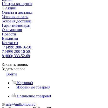
Центры вращения
Акции
Оплата и доставка
Условия оплаты
Условия доставки
Гарантия/возврат
О компании
Новости
Вакансии
Контакты
7 (499) 288-16-50
7 (499) 288-16-50
8 (800) 333-52-68
Заказать звонок
Задать вопрос
Войти
Корзина
0
Избранные товары
0
Сравнение товаров
0
sale@milliontool.ru