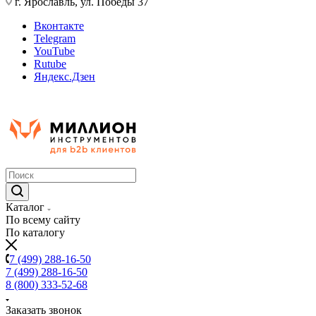
г. Ярославль, ул. Победы 37
Вконтакте
Telegram
YouTube
Rutube
Яндекс.Дзен
Каталог
По всему сайту
По каталогу
7 (499) 288-16-50
7 (499) 288-16-50
8 (800) 333-52-68
Заказать звонок