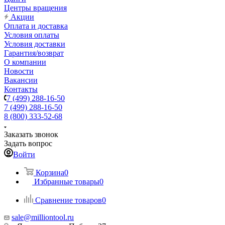
Центры вращения
Акции
Оплата и доставка
Условия оплаты
Условия доставки
Гарантия/возврат
О компании
Новости
Вакансии
Контакты
7 (499) 288-16-50
7 (499) 288-16-50
8 (800) 333-52-68
Заказать звонок
Задать вопрос
Войти
Корзина
0
Избранные товары
0
Сравнение товаров
0
sale@milliontool.ru