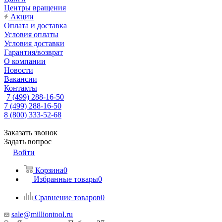
Центры вращения
Акции
Оплата и доставка
Условия оплаты
Условия доставки
Гарантия/возврат
О компании
Новости
Вакансии
Контакты
7 (499) 288-16-50
7 (499) 288-16-50
8 (800) 333-52-68
Заказать звонок
Задать вопрос
Войти
Корзина
0
Избранные товары
0
Сравнение товаров
0
sale@milliontool.ru