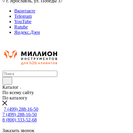
г. Ярославль, ул. Победы 37
Вконтакте
Telegram
YouTube
Rutube
Яндекс.Дзен
Каталог
По всему сайту
По каталогу
7 (499) 288-16-50
7 (499) 288-16-50
8 (800) 333-52-68
Заказать звонок