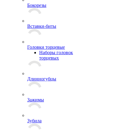
Бокорезы
Вставки-биты
Головки торцевые
Наборы головок
торцевых
Длинногубцы
Зажимы
Зубила