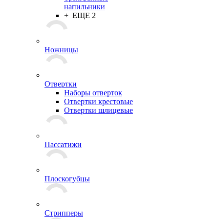
напильники
+ ЕЩЕ 2
Ножницы
Отвертки
Наборы отверток
Отвертки крестовые
Отвертки шлицевые
Пассатижи
Плоскогубцы
Стрипперы