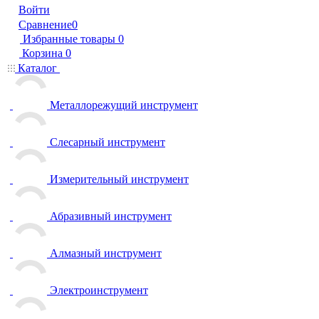
Войти
Сравнение
0
Избранные товары
0
Корзина
0
Каталог
Металлорежущий инструмент
Слесарный инструмент
Измерительный инструмент
Абразивный инструмент
Алмазный инструмент
Электроинструмент