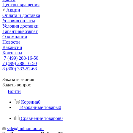
Центры вращения
Акции
Оплата и доставка
Условия оплаты
Условия доставки
Гарантия/возврат
О компании
Новости
Вакансии
Контакты
7 (499) 288-16-50
7 (499) 288-16-50
8 (800) 333-52-68
Заказать звонок
Задать вопрос
Войти
Корзина
0
Избранные товары
0
Сравнение товаров
0
sale@milliontool.ru