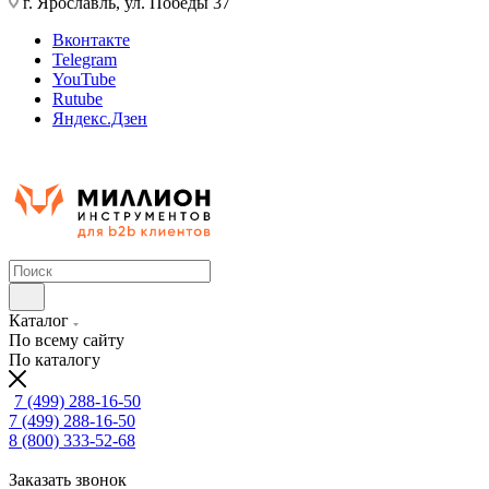
г. Ярославль, ул. Победы 37
Вконтакте
Telegram
YouTube
Rutube
Яндекс.Дзен
Каталог
По всему сайту
По каталогу
7 (499) 288-16-50
7 (499) 288-16-50
8 (800) 333-52-68
Заказать звонок