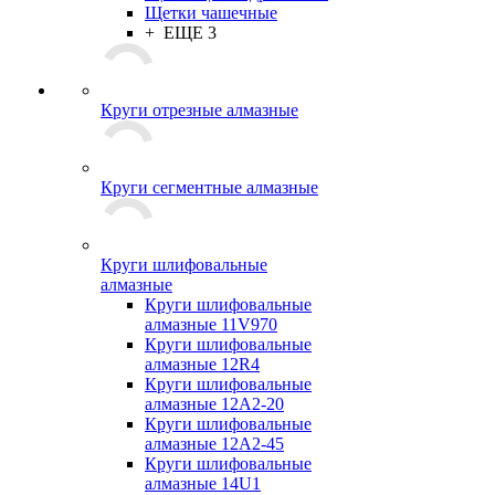
Щетки чашечные
+ ЕЩЕ 3
Круги отрезные алмазные
Круги сегментные алмазные
Круги шлифовальные
алмазные
Круги шлифовальные
алмазные 11V970
Круги шлифовальные
алмазные 12R4
Круги шлифовальные
алмазные 12А2-20
Круги шлифовальные
алмазные 12А2-45
Круги шлифовальные
алмазные 14U1