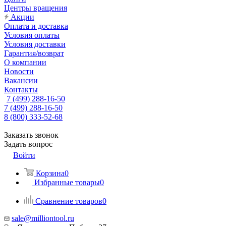
Центры вращения
Акции
Оплата и доставка
Условия оплаты
Условия доставки
Гарантия/возврат
О компании
Новости
Вакансии
Контакты
7 (499) 288-16-50
7 (499) 288-16-50
8 (800) 333-52-68
Заказать звонок
Задать вопрос
Войти
Корзина
0
Избранные товары
0
Сравнение товаров
0
sale@milliontool.ru