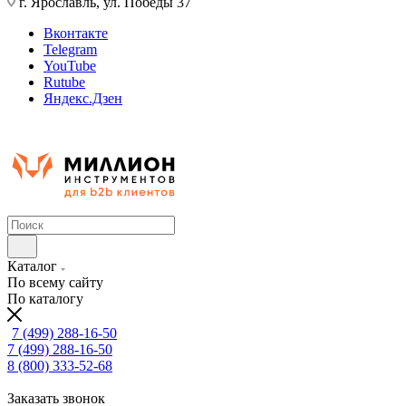
г. Ярославль, ул. Победы 37
Вконтакте
Telegram
YouTube
Rutube
Яндекс.Дзен
Каталог
По всему сайту
По каталогу
7 (499) 288-16-50
7 (499) 288-16-50
8 (800) 333-52-68
Заказать звонок