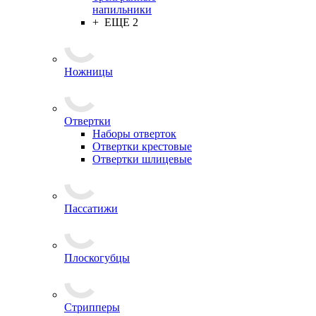
напильники
+ ЕЩЕ 2
Ножницы
Отвертки
Наборы отверток
Отвертки крестовые
Отвертки шлицевые
Пассатижи
Плоскогубцы
Стрипперы