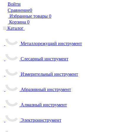
Войти
Сравнение
0
Избранные товары
0
Корзина
0
Каталог
Металлорежущий инструмент
Слесарный инструмент
Измерительный инструмент
Абразивный инструмент
Алмазный инструмент
Электроинструмент