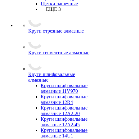
Щетки чашечные
+ ЕЩЕ 3
Круги отрезные алмазные
Круги сегментные алмазные
Круги шлифовальные
алмазные
Круги шлифовальные
алмазные 11V970
Круги шлифовальные
алмазные 12R4
Круги шлифовальные
алмазные 12А2-20
Круги шлифовальные
алмазные 12А2-45
Круги шлифовальные
алмазные 14U1