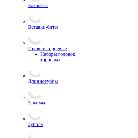
Бокорезы
Вставки-биты
Головки торцевые
Наборы головок
торцевых
Длинногубцы
Зажимы
Зубила