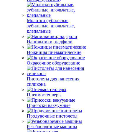
Молотки рубильные,
зубильные, игольчатые,
клепальные
Напильники, надфили
Ножницы пневматические
Окрасочное оборудование
Пистолеты для нанесения
силикона
Пневмостеплеры
Присоски вакуумные
Продувочные пистолеты
Резьбонарезные машины