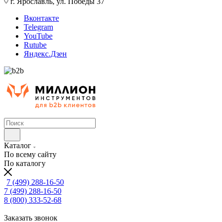
г. Ярославль, ул. Победы 37
Вконтакте
Telegram
YouTube
Rutube
Яндекс.Дзен
Каталог
По всему сайту
По каталогу
7 (499) 288-16-50
7 (499) 288-16-50
8 (800) 333-52-68
Заказать звонок