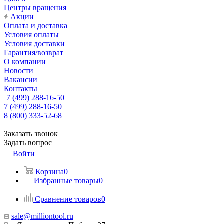
Центры вращения
Акции
Оплата и доставка
Условия оплаты
Условия доставки
Гарантия/возврат
О компании
Новости
Вакансии
Контакты
7 (499) 288-16-50
7 (499) 288-16-50
8 (800) 333-52-68
Заказать звонок
Задать вопрос
Войти
Корзина
0
Избранные товары
0
Сравнение товаров
0
sale@milliontool.ru