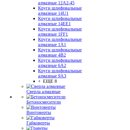
алмазные 12А2-45
Круги шлифовальные
алмазные 14U1
Круги шлифовальные
алмазные 14ЕЕ1
Круги шлифовальные
алмазные 1FF1
Круги шлифовальные
алмазные 1А1
Круги шлифовальные
алмазные 4В2
Круги шлифовальные
алмазные 6A2
Круги шлифовальные
алмазные 9А3
+ ЕЩЕ 8
Сверла алмазные
Бетоносмесители
Винтоверты
Гайковерты