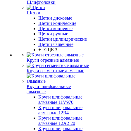
Шлифголовки
Щетки
Щетки дисковые
Щетки конические
Щетки концевые
Щетки ручные
Щетки цилиндрические
Щетки чашечные
+ ЕЩЕ 3
Круги отрезные алмазные
Круги сегментные алмазные
Круги шлифовальные
алмазные
Круги шлифовальные
алмазные 11V970
Круги шлифовальные
алмазные 12R4
Круги шлифовальные
алмазные 12А2-20
Круги шлифовальные