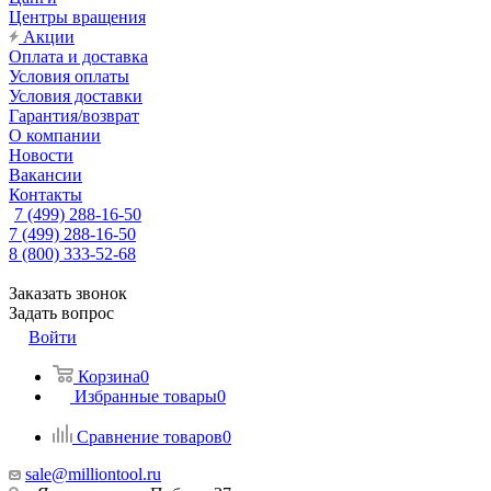
Центры вращения
Акции
Оплата и доставка
Условия оплаты
Условия доставки
Гарантия/возврат
О компании
Новости
Вакансии
Контакты
7 (499) 288-16-50
7 (499) 288-16-50
8 (800) 333-52-68
Заказать звонок
Задать вопрос
Войти
Корзина
0
Избранные товары
0
Сравнение товаров
0
sale@milliontool.ru