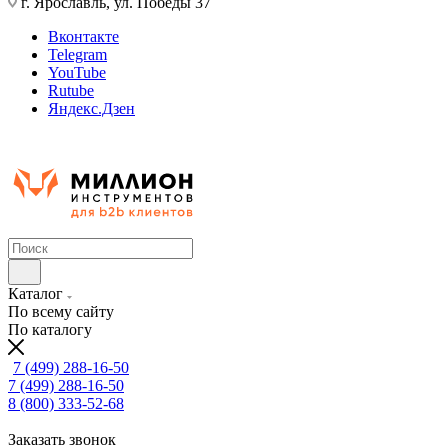
г. Ярославль, ул. Победы 37
Вконтакте
Telegram
YouTube
Rutube
Яндекс.Дзен
Каталог
По всему сайту
По каталогу
7 (499) 288-16-50
7 (499) 288-16-50
8 (800) 333-52-68
Заказать звонок