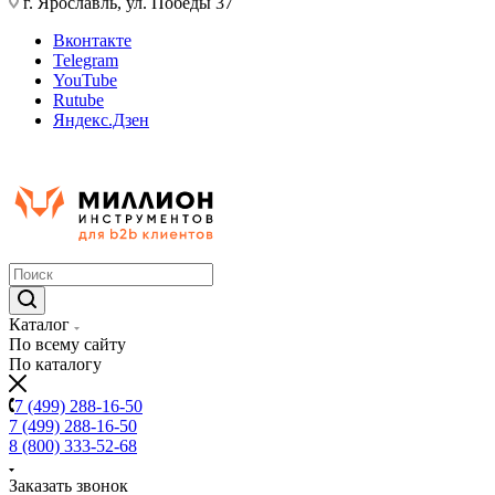
г. Ярославль, ул. Победы 37
Вконтакте
Telegram
YouTube
Rutube
Яндекс.Дзен
Каталог
По всему сайту
По каталогу
7 (499) 288-16-50
7 (499) 288-16-50
8 (800) 333-52-68
Заказать звонок