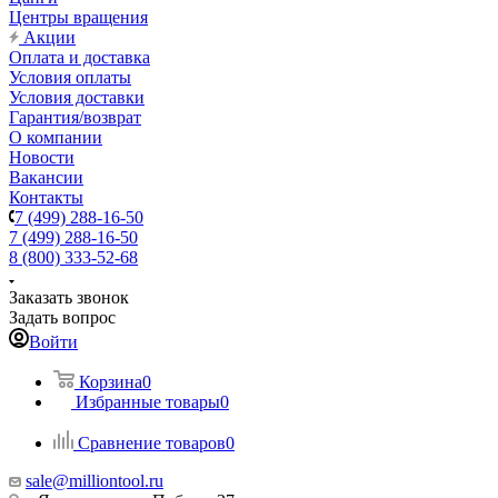
Центры вращения
Акции
Оплата и доставка
Условия оплаты
Условия доставки
Гарантия/возврат
О компании
Новости
Вакансии
Контакты
7 (499) 288-16-50
7 (499) 288-16-50
8 (800) 333-52-68
Заказать звонок
Задать вопрос
Войти
Корзина
0
Избранные товары
0
Сравнение товаров
0
sale@milliontool.ru