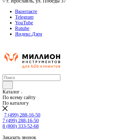
г. Ярославль, ул. Победы 37
Вконтакте
Telegram
YouTube
Rutube
Яндекс.Дзен
Каталог
По всему сайту
По каталогу
7 (499) 288-16-50
7 (499) 288-16-50
8 (800) 333-52-68
Заказать звонок