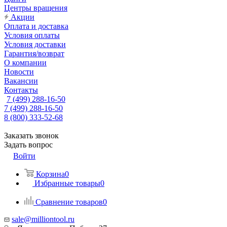
Центры вращения
Акции
Оплата и доставка
Условия оплаты
Условия доставки
Гарантия/возврат
О компании
Новости
Вакансии
Контакты
7 (499) 288-16-50
7 (499) 288-16-50
8 (800) 333-52-68
Заказать звонок
Задать вопрос
Войти
Корзина
0
Избранные товары
0
Сравнение товаров
0
sale@milliontool.ru