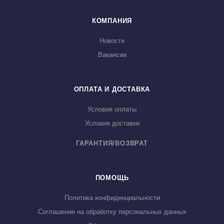
КОМПАНИЯ
Новости
Вакансии
ОПЛАТА И ДОСТАВКА
Условия оплаты
Условия доставки
ГАРАНТИЯ/ВОЗВРАТ
ПОМОЩЬ
Политика конфиденциальности
Соглашение на обработку персональных данных