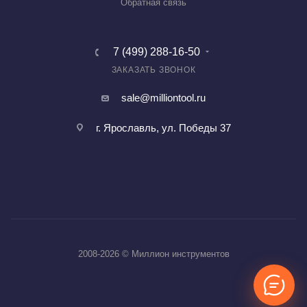
Обратная связь
7 (499) 288-16-50
ЗАКАЗАТЬ ЗВОНОК
sale@milliontool.ru
г. Ярославль, ул. Победы 37
2008-2026 © Миллион инструментов