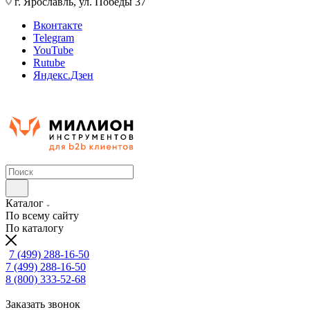
г. Ярославль, ул. Победы 37
Вконтакте
Telegram
YouTube
Rutube
Яндекс.Дзен
Каталог
По всему сайту
По каталогу
7 (499) 288-16-50
7 (499) 288-16-50
8 (800) 333-52-68
Заказать звонок