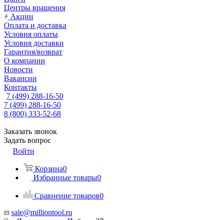
Центры вращения
Акции
Оплата и доставка
Условия оплаты
Условия доставки
Гарантия/возврат
О компании
Новости
Вакансии
Контакты
7 (499) 288-16-50
7 (499) 288-16-50
8 (800) 333-52-68
Заказать звонок
Задать вопрос
Войти
Корзина
0
Избранные товары
0
Сравнение товаров
0
sale@milliontool.ru